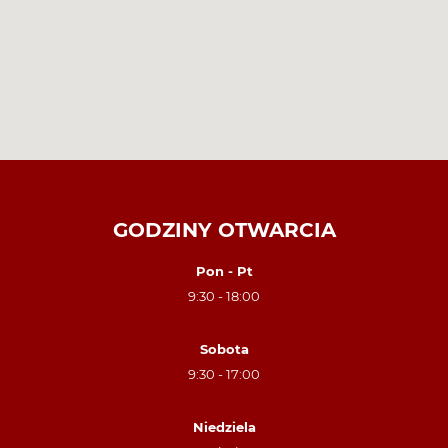
GODZINY OTWARCIA
Pon - Pt
9:30 - 18:00
Sobota
9:30 - 17:00
Niedziela