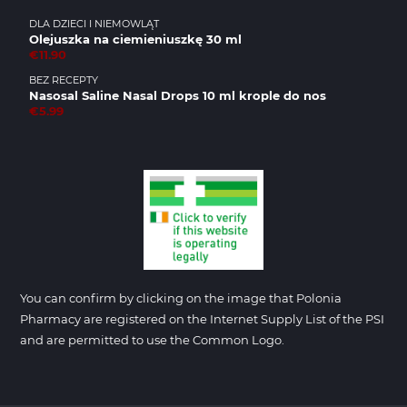
DLA DZIECI I NIEMOWLĄT
Olejuszka na ciemieniuszkę 30 ml
€11.90
BEZ RECEPTY
Nasosal Saline Nasal Drops 10 ml krople do nos
€5.99
You can confirm by clicking on the image that Polonia
Pharmacy are registered on the Internet Supply List of the PSI
and are permitted to use the Common Logo.