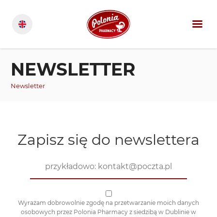
NEWSLETTER
Newsletter
Zapisz się do newslettera
Wyrażam dobrowolnie zgodę na przetwarzanie moich danych
osobowych przez Polonia Pharmacy z siedzibą w Dublinie w