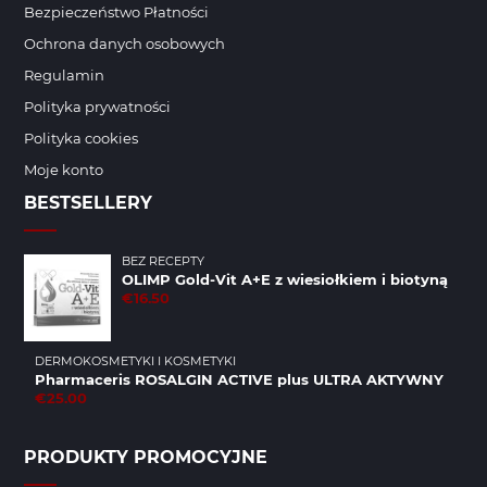
Bezpieczeństwo Płatności
Ochrona danych osobowych
Regulamin
Polityka prywatności
Polityka cookies
Moje konto
BESTSELLERY
BEZ RECEPTY
OLIMP Gold-Vit A+E z wiesiołkiem i biotyną
€16.50
DERMOKOSMETYKI I KOSMETYKI
Pharmaceris ROSALGIN ACTIVE plus ULTRA AKTYWNY
€25.00
PRODUKTY PROMOCYJNE