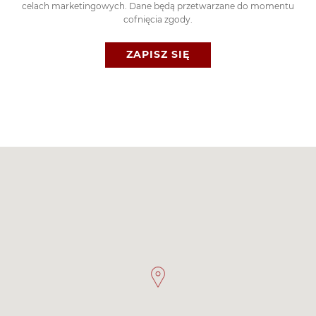
celach marketingowych. Dane będą przetwarzane do momentu
cofnięcia zgody.