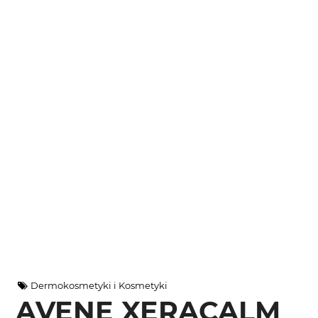
Dermokosmetyki i Kosmetyki
AVENE XERACALM