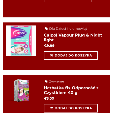
Dla Dzieci i Niemowląt
Calpol Vapour Plug & Night
light
€9.99
DODAJ DO KOSZYKA
Żywienie
Herbatka fix Odporność z
Czystkiem 40 g
€3.50
DODAJ DO KOSZYKA