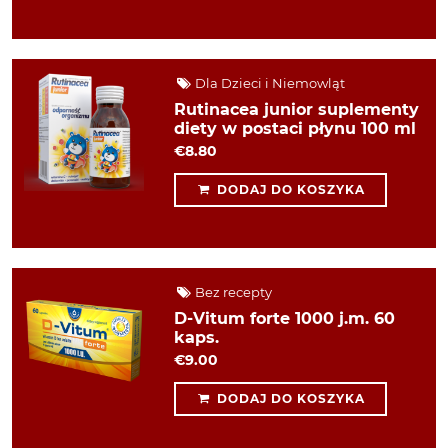
Dla Dzieci i Niemowląt
Rutinacea junior suplementy
diety w postaci płynu 100 ml
€8.80
DODAJ DO KOSZYKA
Bez recepty
D-Vitum forte 1000 j.m. 60
kaps.
€9.00
DODAJ DO KOSZYKA