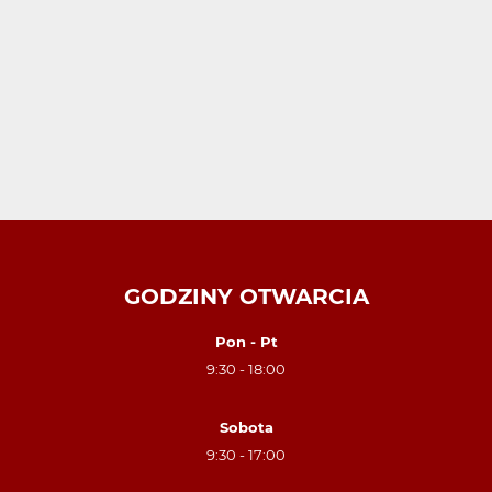
GODZINY OTWARCIA
Pon - Pt
9:30 - 18:00
Sobota
9:30 - 17:00