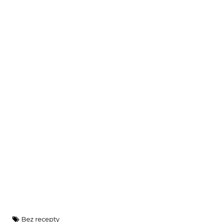
Bez recepty