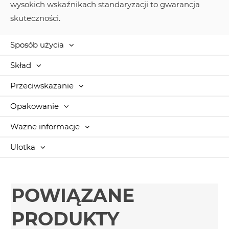
wysokich wskaźnikach standaryzacji to gwarancja
skuteczności.
Sposób użycia
Skład
Przeciwskazanie
Opakowanie
Ważne informacje
Ulotka
POWIĄZANE
PRODUKTY