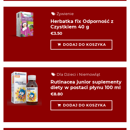
Żywienie
Herbatka fix Odporność z
Czystkiem 40 g
€3.50
DODAJ DO KOSZYKA
Dla Dzieci i Niemowląt
Rutinacea junior suplementy
diety w postaci płynu 100 ml
€8.80
DODAJ DO KOSZYKA