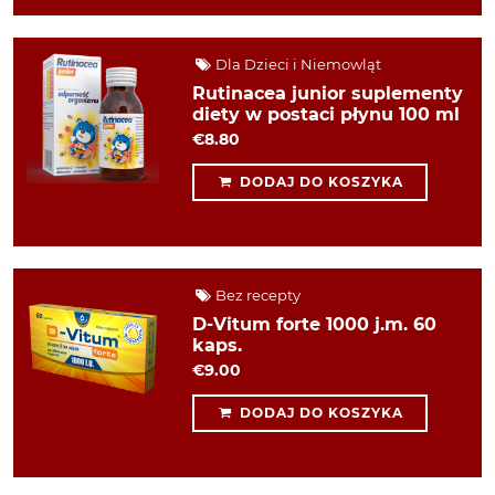
Dla Dzieci i Niemowląt
Rutinacea junior suplementy
diety w postaci płynu 100 ml
€8.80
DODAJ DO KOSZYKA
Bez recepty
D-Vitum forte 1000 j.m. 60
kaps.
€9.00
DODAJ DO KOSZYKA