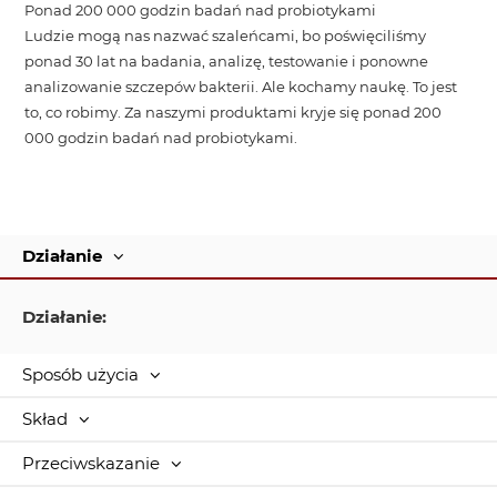
Ponad 200 000 godzin badań nad probiotykami
Ludzie mogą nas nazwać szaleńcami, bo poświęciliśmy
ponad 30 lat na badania, analizę, testowanie i ponowne
analizowanie szczepów bakterii. Ale kochamy naukę. To jest
to, co robimy. Za naszymi produktami kryje się ponad 200
000 godzin badań nad probiotykami.
Działanie
Działanie:
Sposób użycia
Skład
Przeciwskazanie