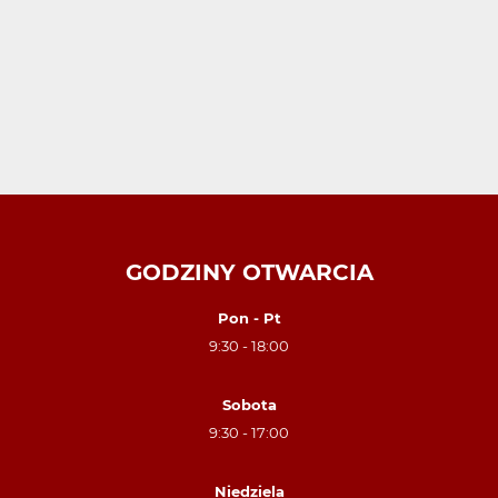
GODZINY OTWARCIA
Pon - Pt
9:30 - 18:00
Sobota
9:30 - 17:00
Niedziela