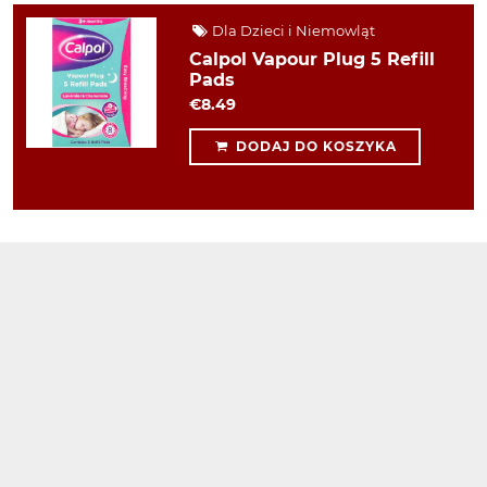
Dla Dzieci i Niemowląt
Calpol Vapour Plug 5 Refill
Pads
€8.49
DODAJ DO KOSZYKA