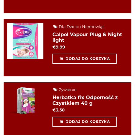
Dla Dzieci i Niemowląt
Calpol Vapour Plug & Night
light
€9.99
DODAJ DO KOSZYKA
Żywienie
Herbatka fix Odporność z
Czystkiem 40 g
€3.50
DODAJ DO KOSZYKA