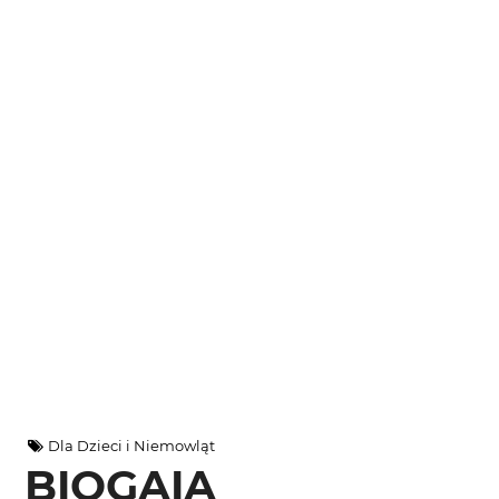
Dla Dzieci i Niemowląt
BIOGAIA