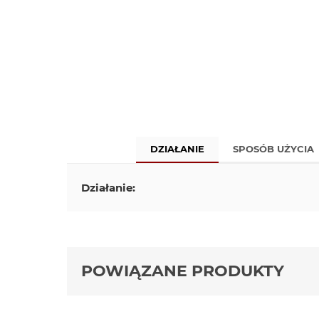
DZIAŁANIE
SPOSÓB UŻYCIA
Działanie:
POWIĄZANE PRODUKTY