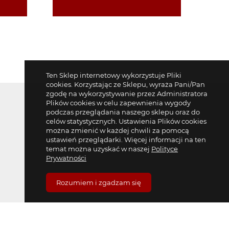
Ten Sklep internetowy wykorzystuje Pliki
cookies. Korzystając ze Sklepu, wyraża Pani/Pan
zgodę na wykorzystywanie przez Administratora
Plików cookies w celu zapewnienia wygody
podczas przeglądania naszego sklepu oraz do
celów statystycznych. Ustawienia Plików cookies
można zmienić w każdej chwili za pomocą
ustawień przeglądarki. Więcej informacji na ten
temat można uzyskać w naszej
Polityce
Prywatności
Rozumiem i zgadzam się