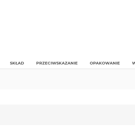
SKŁAD
PRZECIWSKAZANIE
OPAKOWANIE
W