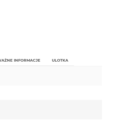
AŻNE INFORMACJE
ULOTKA