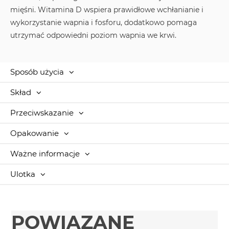
mięśni. Witamina D wspiera prawidłowe wchłanianie i
wykorzystanie wapnia i fosforu, dodatkowo pomaga
utrzymać odpowiedni poziom wapnia we krwi.
Sposób użycia
Skład
Przeciwskazanie
Opakowanie
Ważne informacje
Ulotka
POWIĄZANE