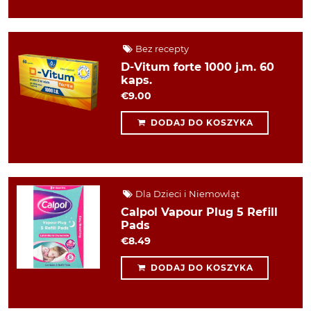
Bez recepty
D-Vitum forte 1000 j.m. 60
kaps.
€9.00
DODAJ DO KOSZYKA
Dla Dzieci i Niemowląt
Calpol Vapour Plug 5 Refill
Pads
€8.49
DODAJ DO KOSZYKA