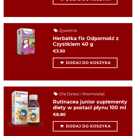
Żywienie
Herbatka fix Odporność z
Czystkiem 40 g
€3.50
DODAJ DO KOSZYKA
Dla Dzieci i Niemowląt
Rutinacea junior suplementy
diety w postaci płynu 100 ml
€8.80
DODAJ DO KOSZYKA