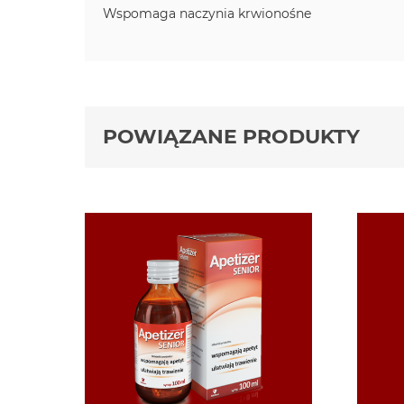
Wspomaga naczynia krwionośne
POWIĄZANE PRODUKTY