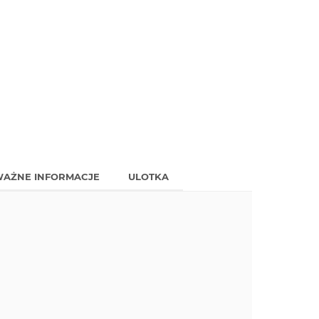
AŻNE INFORMACJE
ULOTKA