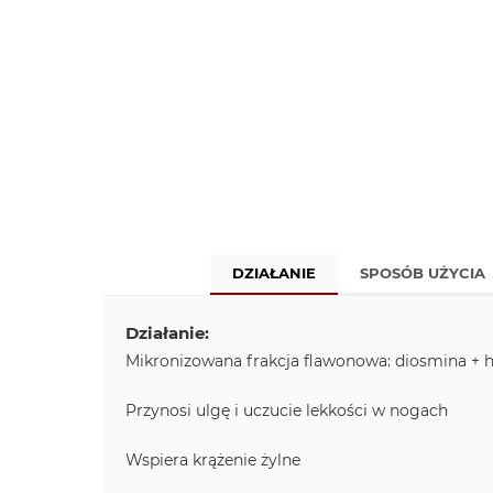
DZIAŁANIE
SPOSÓB UŻYCIA
Działanie:
Mikronizowana frakcja flawonowa: diosmina + 
Przynosi ulgę i uczucie lekkości w nogach
Wspiera krążenie żylne