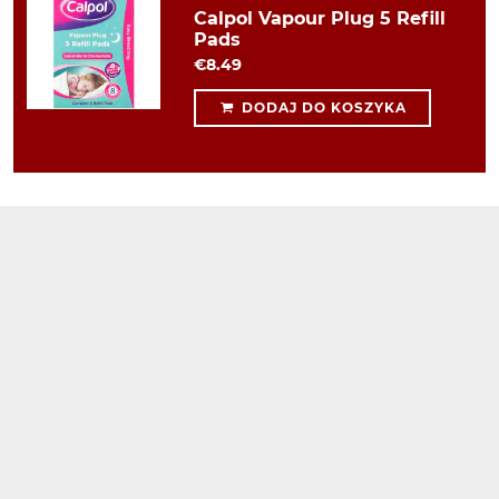
Calpol Vapour Plug 5 Refill
Pads
€8.49
DODAJ DO KOSZYKA