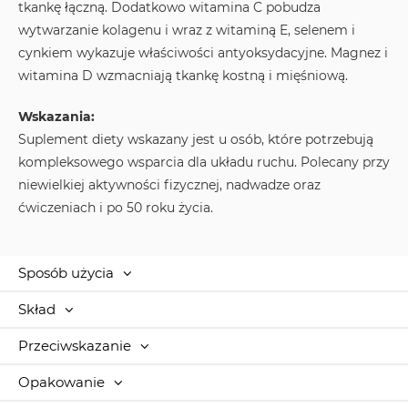
tkankę łączną. Dodatkowo witamina C pobudza
wytwarzanie kolagenu i wraz z witaminą E, selenem i
cynkiem wykazuje właściwości antyoksydacyjne. Magnez i
witamina D wzmacniają tkankę kostną i mięśniową.
Wskazania:
Suplement diety wskazany jest u osób, które potrzebują
kompleksowego wsparcia dla układu ruchu. Polecany przy
niewielkiej aktywności fizycznej, nadwadze oraz
ćwiczeniach i po 50 roku życia.
Sposób użycia
Skład
Przeciwskazanie
Opakowanie