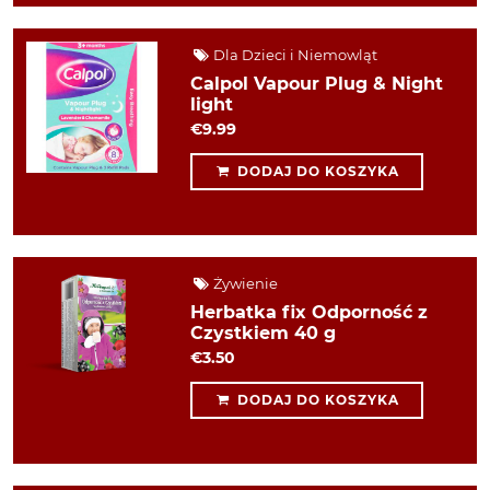
Dla Dzieci i Niemowląt
Calpol Vapour Plug & Night
light
€9.99
DODAJ DO KOSZYKA
Żywienie
Herbatka fix Odporność z
Czystkiem 40 g
€3.50
DODAJ DO KOSZYKA