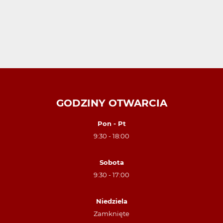
GODZINY OTWARCIA
Pon - Pt
9:30 - 18:00
Sobota
9:30 - 17:00
Niedziela
Zamknięte