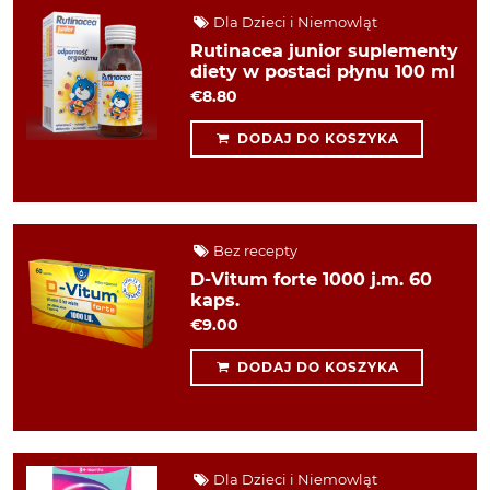
Dla Dzieci i Niemowląt
Rutinacea junior suplementy
diety w postaci płynu 100 ml
€8.80
DODAJ DO KOSZYKA
Bez recepty
D-Vitum forte 1000 j.m. 60
kaps.
€9.00
DODAJ DO KOSZYKA
Dla Dzieci i Niemowląt