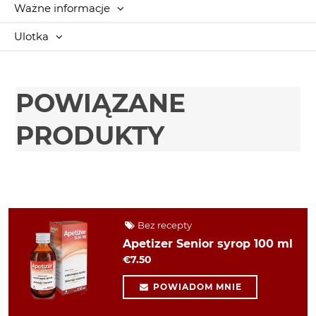
Ważne informacje
Ulotka
POWIĄZANE
PRODUKTY
Bez recepty
Apetizer Senior syrop 100 ml
€7.50
POWIADOM MNIE