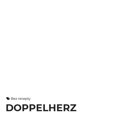
Bez recepty
DOPPELHERZ