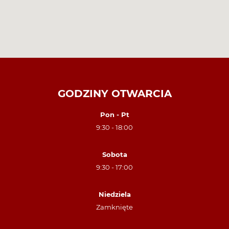
GODZINY OTWARCIA
Pon - Pt
9:30 - 18:00
Sobota
9:30 - 17:00
Niedziela
Zamknięte