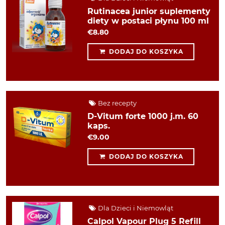
Rutinacea junior suplementy
diety w postaci płynu 100 ml
€8.80
DODAJ DO KOSZYKA
Bez recepty
D-Vitum forte 1000 j.m. 60
kaps.
€9.00
DODAJ DO KOSZYKA
Dla Dzieci i Niemowląt
Calpol Vapour Plug 5 Refill