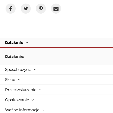
Działanie
Działanie:
Sposób użycia
Skład
Przeciwskazanie
Opakowanie
Ważne informacje