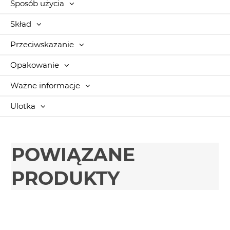
Sposób użycia
Skład
Przeciwskazanie
Opakowanie
Ważne informacje
Ulotka
POWIĄZANE
PRODUKTY