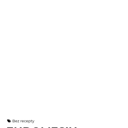
Bez recepty