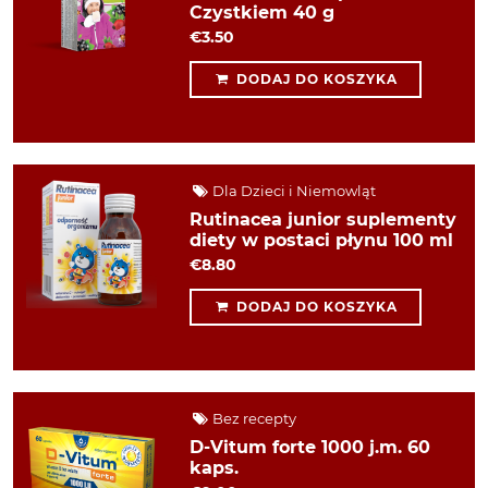
Czystkiem 40 g
€3.50
DODAJ DO KOSZYKA
Dla Dzieci i Niemowląt
Rutinacea junior suplementy
diety w postaci płynu 100 ml
€8.80
DODAJ DO KOSZYKA
Bez recepty
D-Vitum forte 1000 j.m. 60
kaps.