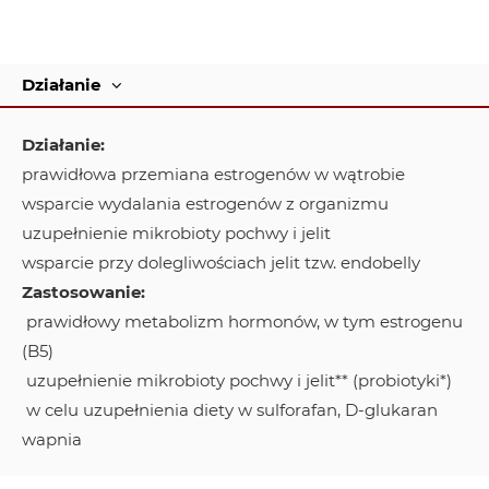
Działanie
Działanie:
prawidłowa przemiana estrogenów w wątrobie
wsparcie wydalania estrogenów z organizmu
uzupełnienie mikrobioty pochwy i jelit
wsparcie przy dolegliwościach jelit tzw. endobelly
Zastosowanie:
prawidłowy metabolizm hormonów, w tym estrogenu
(B5)
uzupełnienie mikrobioty pochwy i jelit** (probiotyki*)
w celu uzupełnienia diety w sulforafan, D-glukaran
wapnia