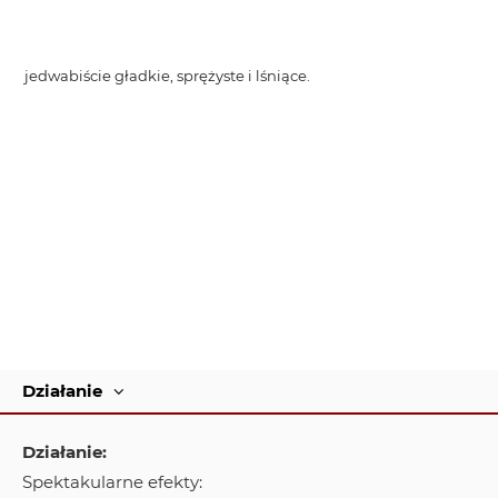
jedwabiście gładkie, sprężyste i lśniące.
Działanie
Działanie:
Spektakularne efekty: