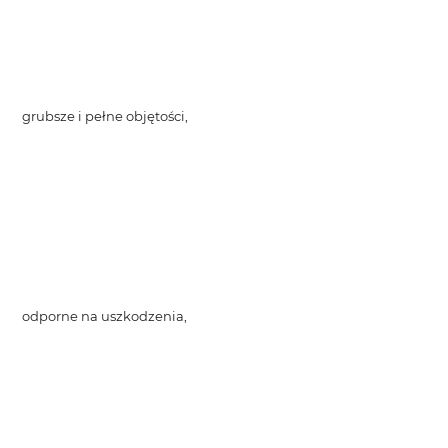
grubsze i pełne objętości,
odporne na uszkodzenia,