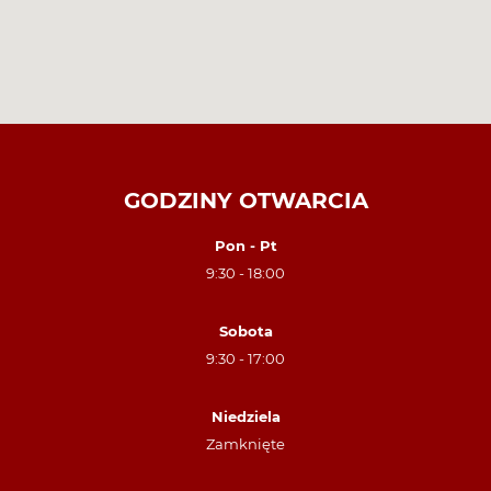
GODZINY OTWARCIA
Pon - Pt
9:30 - 18:00
Sobota
9:30 - 17:00
Niedziela
Zamknięte