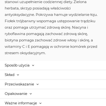
stanowi uzupełnienie codziennej diety. Zielona
herbata, skrzyp posiadają właściwości
antyoksydacyjne. Pokrzywa hamuje wydzielanie łoju.
Fiołek trójbarwny wspomaga ustępowanie trądziku
oraz pomaga utrzymać zdrową skórę. Niacyna i
ryboflawina pomagają zachować zdrową skórę,
biotyna pomaga zachować zdrowe włosy i skórę, a
witaminy C i E pomagają w ochronie komórek przed
stresem oksydacyjnym.
Sposób użycia
Skład
Przeciwskazanie
Opakowanie
Ważne informacje