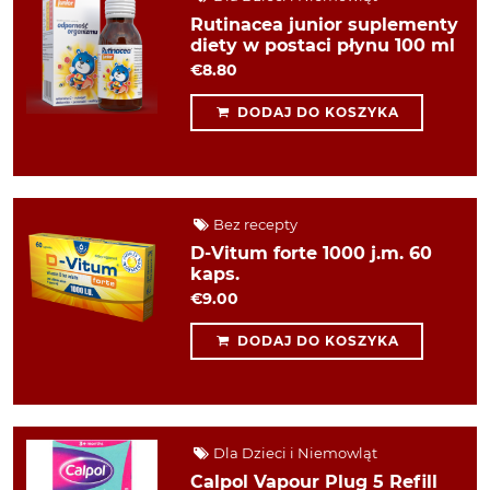
Rutinacea junior suplementy
diety w postaci płynu 100 ml
€8.80
DODAJ DO KOSZYKA
Bez recepty
D-Vitum forte 1000 j.m. 60
kaps.
€9.00
DODAJ DO KOSZYKA
Dla Dzieci i Niemowląt
Calpol Vapour Plug 5 Refill