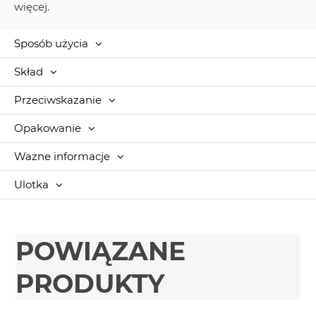
więcej.
Sposób użycia
Skład
Przeciwskazanie
Opakowanie
Ważne informacje
Ulotka
POWIĄZANE
PRODUKTY