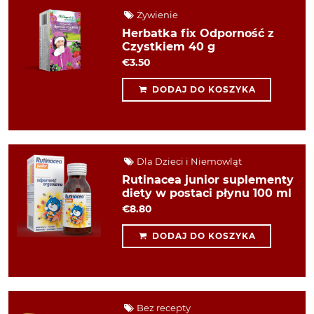
Żywienie
Herbatka fix Odporność z
Czystkiem 40 g
€3.50
DODAJ DO KOSZYKA
Dla Dzieci i Niemowląt
Rutinacea junior suplementy
diety w postaci płynu 100 ml
€8.80
DODAJ DO KOSZYKA
Bez recepty