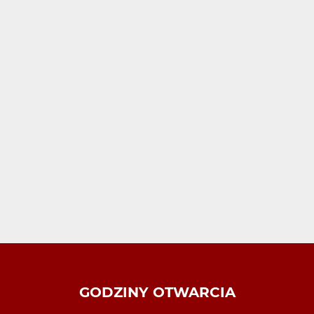
GODZINY OTWARCIA