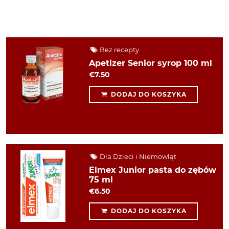
Bez recepty
Apetizer Senior syrop 100 ml
€7.50
DODAJ DO KOSZYKA
Dla Dzieci i Niemowląt
Elmex Junior pasta do zębów
75 ml
€6.50
DODAJ DO KOSZYKA