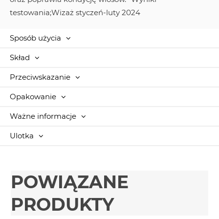
testowania;Wizaż styczeń-luty 2024
Sposób użycia
Skład
Przeciwskazanie
Opakowanie
Ważne informacje
Ulotka
POWIĄZANE
PRODUKTY