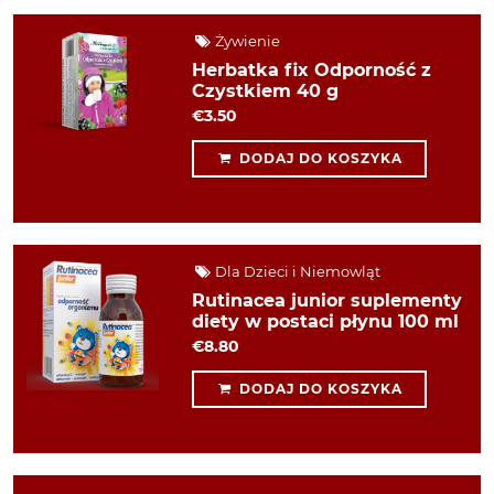
Żywienie
Herbatka fix Odporność z
Czystkiem 40 g
€3.50
DODAJ DO KOSZYKA
Dla Dzieci i Niemowląt
Rutinacea junior suplementy
diety w postaci płynu 100 ml
€8.80
DODAJ DO KOSZYKA