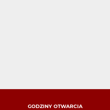
GODZINY OTWARCIA