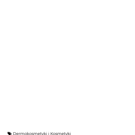
Dermokosmetyki i Kosmetyki