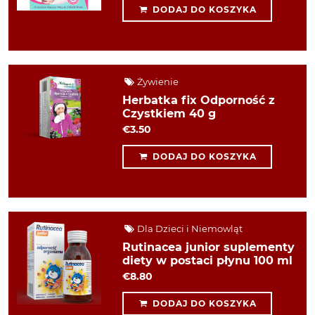
DODAJ DO KOSZYKA
Żywienie
Herbatka fix Odporność z
Czystkiem 40 g
€3.50
DODAJ DO KOSZYKA
Dla Dzieci i Niemowląt
Rutinacea junior suplementy
diety w postaci płynu 100 ml
€8.80
DODAJ DO KOSZYKA