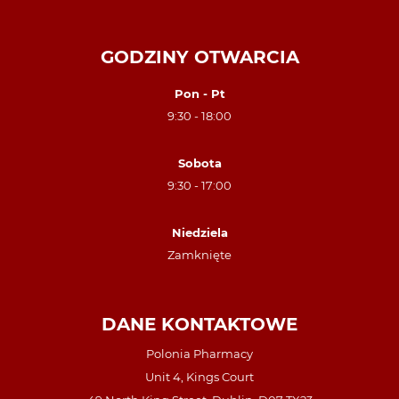
GODZINY OTWARCIA
Pon - Pt
9:30 - 18:00
Sobota
9:30 - 17:00
Niedziela
Zamknięte
DANE KONTAKTOWE
Polonia Pharmacy
Unit 4, Kings Court