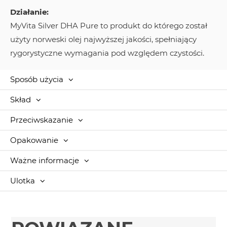
Działanie:
MyVita Silver DHA Pure to produkt do którego został
użyty norweski olej najwyższej jakości, spełniający
rygorystyczne wymagania pod względem czystości.
Sposób użycia
Skład
Przeciwskazanie
Opakowanie
Ważne informacje
Ulotka