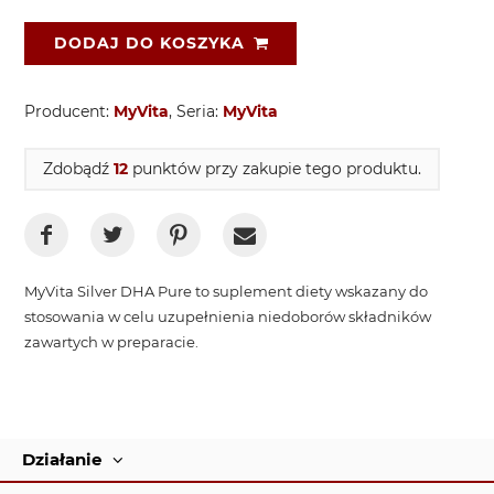
DODAJ DO KOSZYKA
Producent:
MyVita
, Seria:
MyVita
Zdobądź
12
punktów przy zakupie tego produktu.
MyVita Silver DHA Pure to suplement diety wskazany do
stosowania w celu uzupełnienia niedoborów składników
zawartych w preparacie.
Działanie