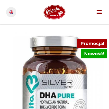
Promocja!
Nowość!