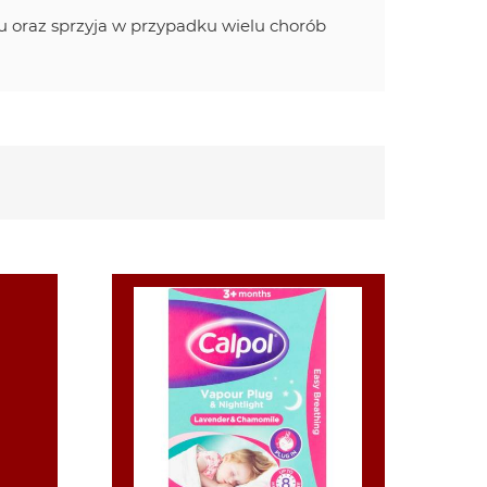
u oraz sprzyja w przypadku wielu chorób