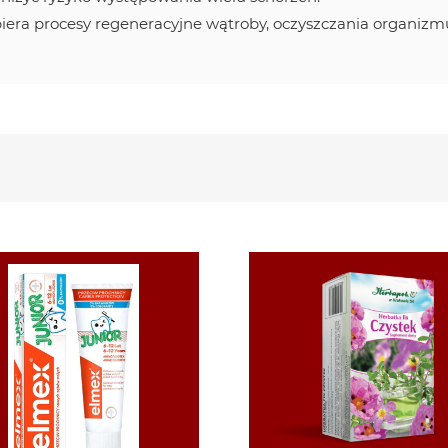
iera procesy regeneracyjne wątroby, oczyszczania organizm