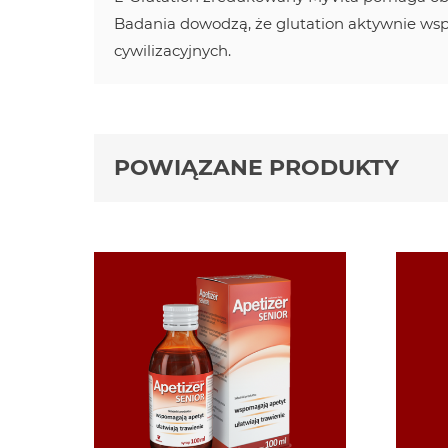
Badania dowodzą, że glutation aktywnie wsp
cywilizacyjnych.
POWIĄZANE PRODUKTY