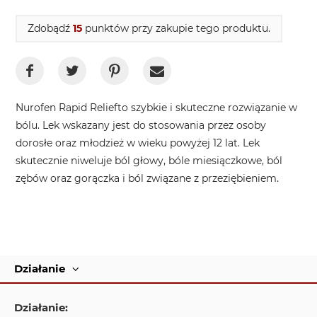
Zdobądź
15
punktów przy zakupie tego produktu.
Nurofen Rapid Reliefto szybkie i skuteczne rozwiązanie w
bólu. Lek wskazany jest do stosowania przez osoby
dorosłe oraz młodzież w wieku powyżej 12 lat. Lek
skutecznie niweluje ból głowy, bóle miesiączkowe, ból
zębów oraz gorączka i ból związane z przeziębieniem.
Działanie
Działanie: