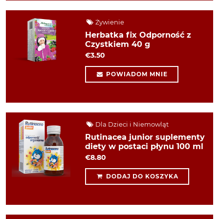
Żywienie
Herbatka fix Odporność z
Czystkiem 40 g
€3.50
POWIADOM MNIE
Dla Dzieci i Niemowląt
Rutinacea junior suplementy
diety w postaci płynu 100 ml
€8.80
DODAJ DO KOSZYKA