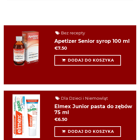
Bez recepty
Apetizer Senior syrop 100 ml
€7.50
DODAJ DO KOSZYKA
Dla Dzieci i Niemowląt
Elmex Junior pasta do zębów
75 ml
€6.50
DODAJ DO KOSZYKA