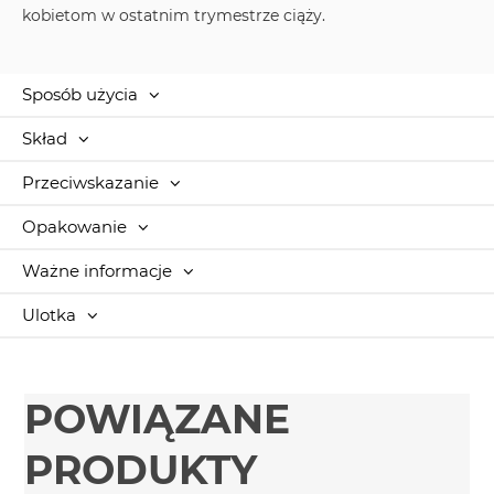
kobietom w ostatnim trymestrze ciąży.
Sposób użycia
Skład
Przeciwskazanie
Opakowanie
Ważne informacje
Ulotka
POWIĄZANE
PRODUKTY