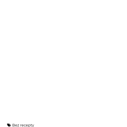
Bez recepty