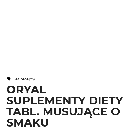
Bez recepty
ORYAL
SUPLEMENTY DIETY
TABL. MUSUJĄCE O
SMAKU