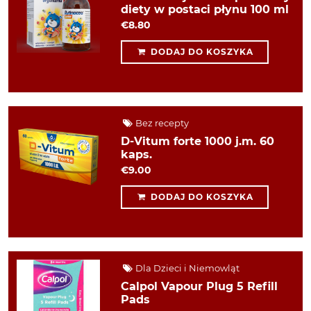
diety w postaci płynu 100 ml
€8.80
DODAJ DO KOSZYKA
Bez recepty
D-Vitum forte 1000 j.m. 60
kaps.
€9.00
DODAJ DO KOSZYKA
Dla Dzieci i Niemowląt
Calpol Vapour Plug 5 Refill
Pads