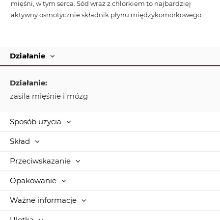
mięśni, w tym serca. Sód wraz z chlorkiem to najbardziej
aktywny osmotycznie składnik płynu międzykomórkowego.
Działanie
Działanie:
zasila mięśnie i mózg
Sposób użycia
Skład
Przeciwskazanie
Opakowanie
Ważne informacje
Ulotka