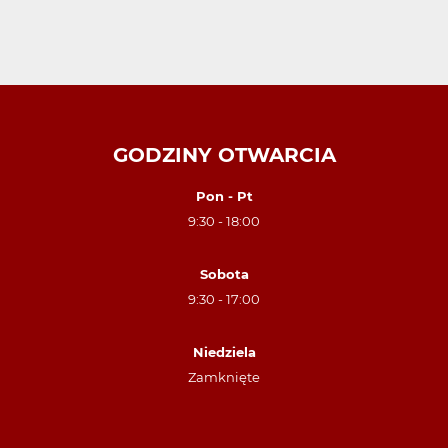
GODZINY OTWARCIA
Pon - Pt
9:30 - 18:00
Sobota
9:30 - 17:00
Niedziela
Zamknięte