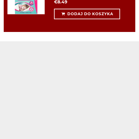
€8.49
DODAJ DO KOSZYKA