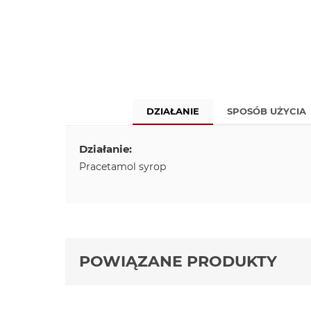
DZIAŁANIE
SPOSÓB UŻYCIA
Działanie:
Pracetamol syrop
POWIĄZANE PRODUKTY