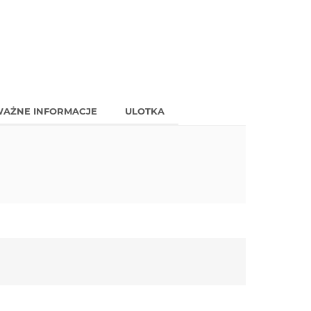
AŻNE INFORMACJE
ULOTKA