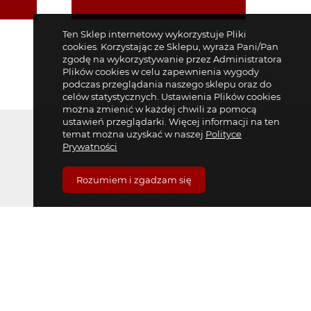
Ten Sklep internetowy wykorzystuje Pliki
cookies. Korzystając ze Sklepu, wyraża Pani/Pan
zgodę na wykorzystywanie przez Administratora
Plików cookies w celu zapewnienia wygody
podczas przeglądania naszego sklepu oraz do
celów statystycznych. Ustawienia Plików cookies
można zmienić w każdej chwili za pomocą
ustawień przeglądarki. Więcej informacji na ten
temat można uzyskać w naszej
Polityce
Prywatności
Rozumiem i zgadzam się