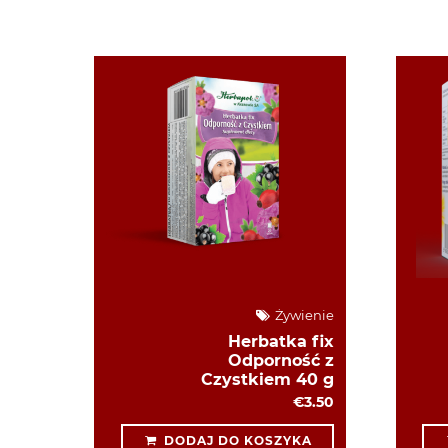
Żywienie
Herbatka fix
Odporność z
Czystkiem 40 g
€3.50
DODAJ DO KOSZYKA