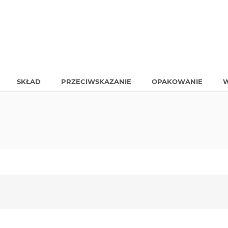
SKŁAD
PRZECIWSKAZANIE
OPAKOWANIE
W