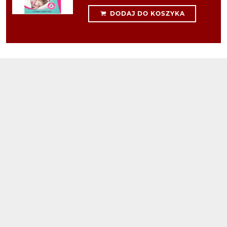
DODAJ DO KOSZYKA