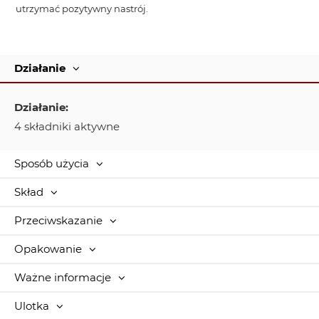
utrzymać pozytywny nastrój.
Działanie
Działanie:
4 składniki aktywne
Sposób użycia
Skład
Przeciwskazanie
Opakowanie
Ważne informacje
Ulotka