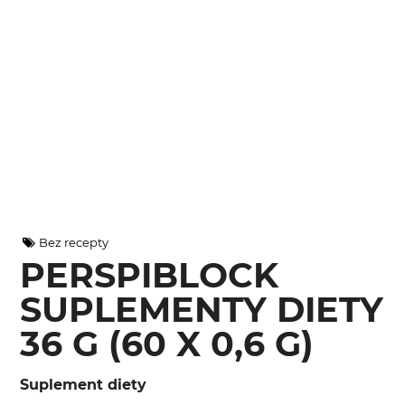
Bez recepty
PERSPIBLOCK
SUPLEMENTY DIETY
36 G (60 X 0,6 G)
Suplement diety