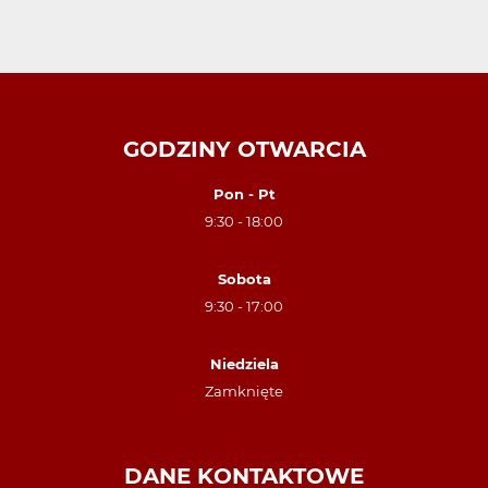
GODZINY OTWARCIA
Pon - Pt
9:30 - 18:00
Sobota
9:30 - 17:00
Niedziela
Zamknięte
DANE KONTAKTOWE