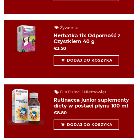
Żywienie
Herbatka fix Odporność z
Czystkiem 40 g
€3.50
DODAJ DO KOSZYKA
Dla Dzieci i Niemowląt
Rutinacea junior suplementy
diety w postaci płynu 100 ml
€8.80
DODAJ DO KOSZYKA