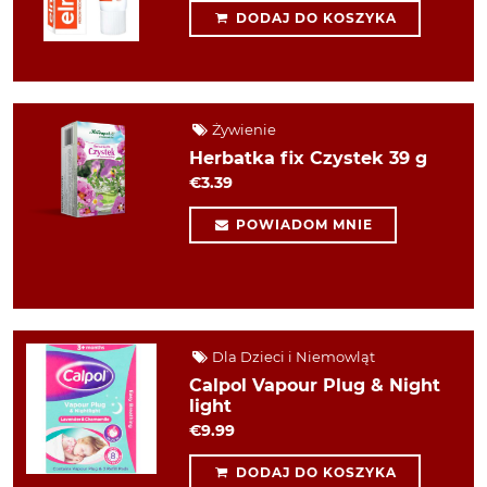
DODAJ DO KOSZYKA
Żywienie
Herbatka fix Czystek 39 g
€3.39
POWIADOM MNIE
Dla Dzieci i Niemowląt
Calpol Vapour Plug & Night
light
€9.99
DODAJ DO KOSZYKA