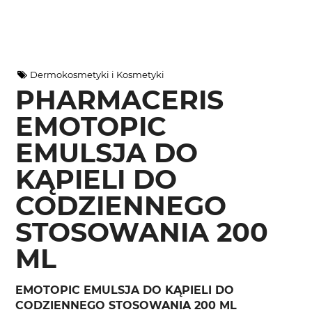
Dermokosmetyki i Kosmetyki
PHARMACERIS
EMOTOPIC
EMULSJA DO
KĄPIELI DO
CODZIENNEGO
STOSOWANIA 200
ML
EMOTOPIC EMULSJA DO KĄPIELI DO
CODZIENNEGO STOSOWANIA 200 ML