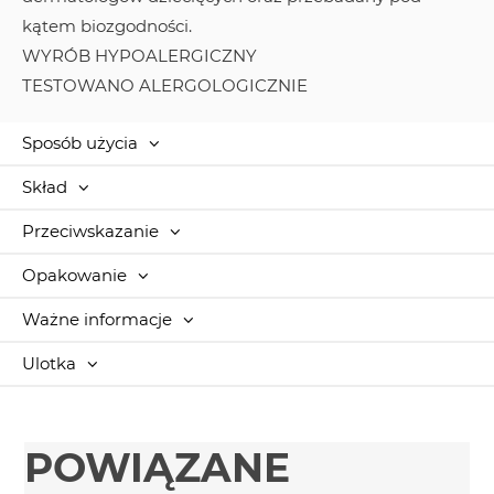
kątem biozgodności.
WYRÓB HYPOALERGICZNY
TESTOWANO ALERGOLOGICZNIE
Sposób użycia
Skład
Przeciwskazanie
Opakowanie
Ważne informacje
Ulotka
POWIĄZANE