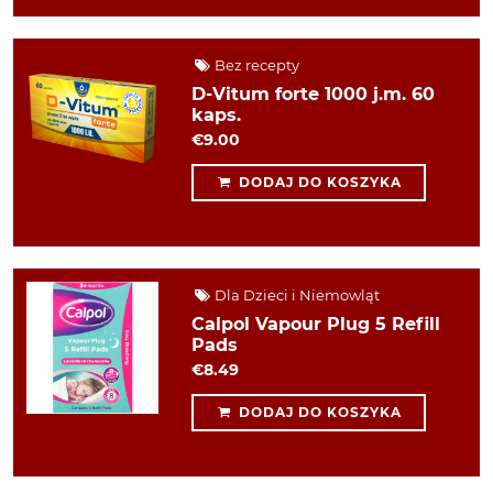
Bez recepty
D-Vitum forte 1000 j.m. 60
kaps.
€9.00
DODAJ DO KOSZYKA
Dla Dzieci i Niemowląt
Calpol Vapour Plug 5 Refill
Pads
€8.49
DODAJ DO KOSZYKA