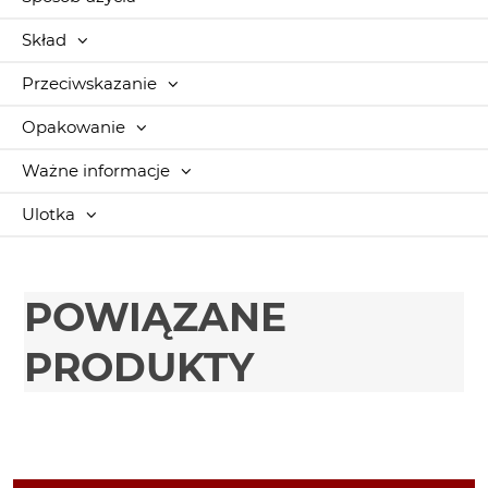
Skład
Przeciwskazanie
Opakowanie
Ważne informacje
Ulotka
POWIĄZANE
PRODUKTY