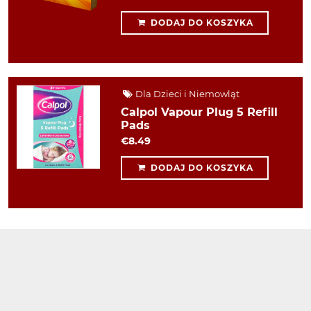
DODAJ DO KOSZYKA
Dla Dzieci i Niemowląt
Calpol Vapour Plug 5 Refill
Pads
€8.49
DODAJ DO KOSZYKA