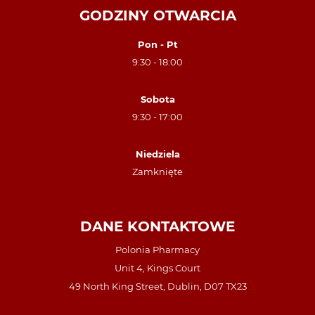
GODZINY OTWARCIA
Pon - Pt
9:30 - 18:00
Sobota
9:30 - 17:00
Niedziela
Zamknięte
DANE KONTAKTOWE
Polonia Pharmacy
Unit 4, Kings Court
49 North King Street, Dublin, D07 TX23