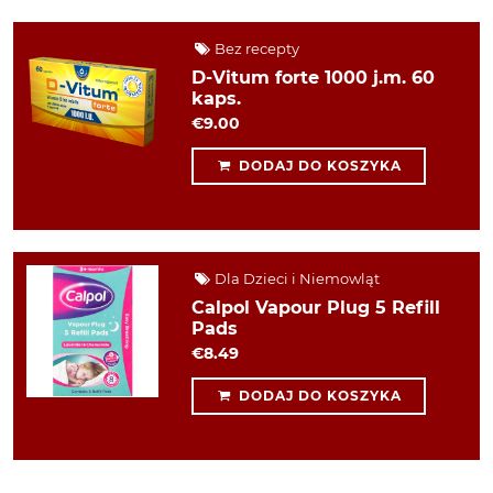
Bez recepty
D-Vitum forte 1000 j.m. 60
kaps.
€9.00
DODAJ DO KOSZYKA
Dla Dzieci i Niemowląt
Calpol Vapour Plug 5 Refill
Pads
€8.49
DODAJ DO KOSZYKA