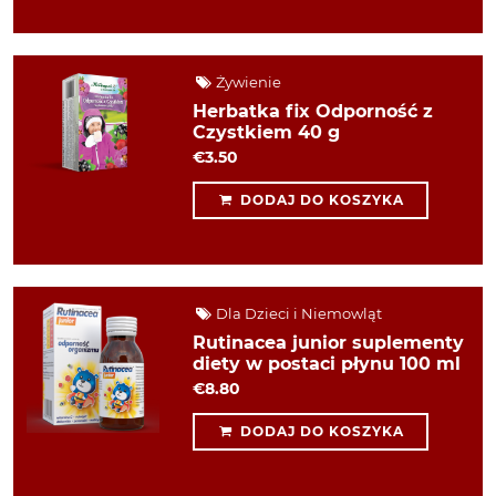
Żywienie
Herbatka fix Odporność z
Czystkiem 40 g
€3.50
DODAJ DO KOSZYKA
Dla Dzieci i Niemowląt
Rutinacea junior suplementy
diety w postaci płynu 100 ml
€8.80
DODAJ DO KOSZYKA