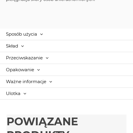
Sposób użycia
Skład
Przeciwskazanie
Opakowanie
Ważne informacje
Ulotka
POWIĄZANE