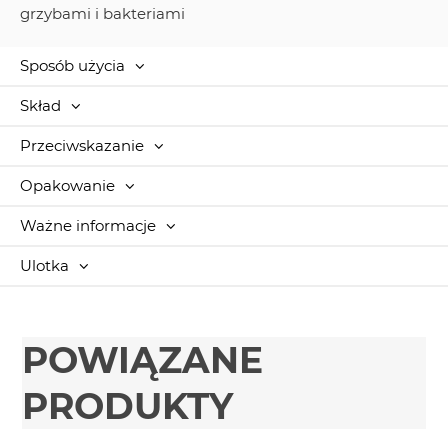
grzybami i bakteriami
Sposób użycia
Skład
Przeciwskazanie
Opakowanie
Ważne informacje
Ulotka
POWIĄZANE
PRODUKTY