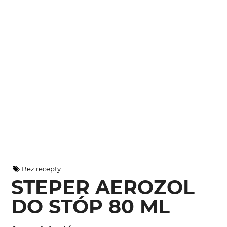
Bez recepty
STEPER AEROZOL
DO STÓP 80 ML