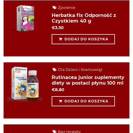
Żywienie
Herbatka fix Odporność z
Czystkiem 40 g
€3.50
DODAJ DO KOSZYKA
Dla Dzieci i Niemowląt
Rutinacea junior suplementy
diety w postaci płynu 100 ml
€8.80
DODAJ DO KOSZYKA
Bez recepty