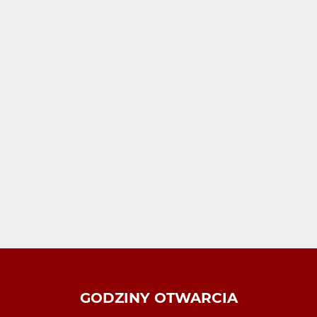
GODZINY OTWARCIA