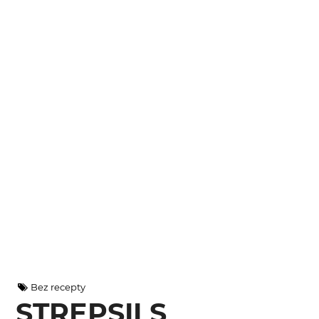
Bez recepty
STREPSILS