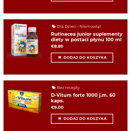
Dla Dzieci i Niemowląt
Rutinacea junior suplementy
diety w postaci płynu 100 ml
€8.80
DODAJ DO KOSZYKA
Bez recepty
D-Vitum forte 1000 j.m. 60
kaps.
€9.00
DODAJ DO KOSZYKA