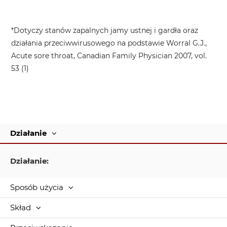
*Dotyczy stanów zapalnych jamy ustnej i gardła oraz
działania przeciwwirusowego na podstawie Worral G.J.,
Acute sore throat, Canadian Family Physician 2007, vol.
53 (1)
Działanie
Działanie:
Sposób użycia
Skład