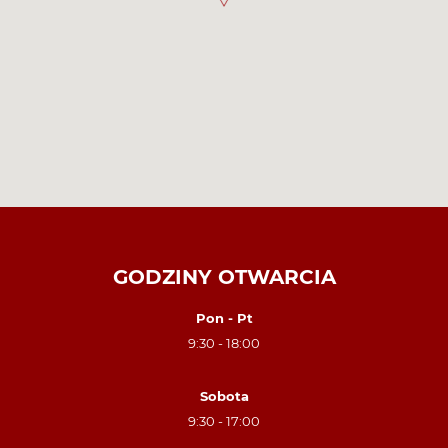
GODZINY OTWARCIA
Pon - Pt
9:30 - 18:00
Sobota
9:30 - 17:00