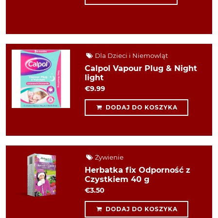
Dla Dzieci i Niemowląt
Calpol Vapour Plug & Night
light
€9.99
DODAJ DO KOSZYKA
Żywienie
Herbatka fix Odporność z
Czystkiem 40 g
€3.50
DODAJ DO KOSZYKA