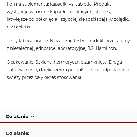
Forma suplementu
: kapsułki vs. tabletki. Produkt
występuje w formie kapsułek roślinnych, które są
łatwiejsze do połknięcia i szybciej się rozkładają w żołądku
niż tabletki.
Testy laboratoryjne
: Niezależne testy. Produkt przebadany
z niezależnej jednostce laboratoryjnej J.S. Hamilton.
Opakowanie
: Szklane, hermetycznie zamknięte. Długa
data ważności, dzięki czemu produkt będzie odpowiednio
świeży przez cały okres stosowania.
Działanie
Działanie: