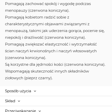
Pomagają zachować spokój i wygodę podczas
menopauzy (czerwona koniczyna).
Pomagają kobietom radzić sobie z
charakterystycznymi objawami związanymi z
menopauzą, takimi jak uderzenia gorąca, pocenie się,
niepokój i drażliwość (czerwona koniczyna).
Pomagają zwiększać elastyczność i wytrzymałość
ścian naczyń krwionośnych i naczyń włosowatych
(czerwona koniczyna).
Są korzystne dla jędrności kości (czerwona koniczyna).
Wspomagają skuteczność innych składników
ziołowych (pieprz czarny).
Sposób użycia
Skład
Przeciwskazanie