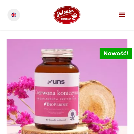
Nowość!