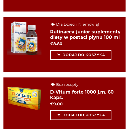
Dla Dzieci i Niemowląt
Rutinacea junior suplementy
diety w postaci płynu 100 ml
€8.80
DODAJ DO KOSZYKA
Bez recepty
D-Vitum forte 1000 j.m. 60
kaps.
€9.00
DODAJ DO KOSZYKA