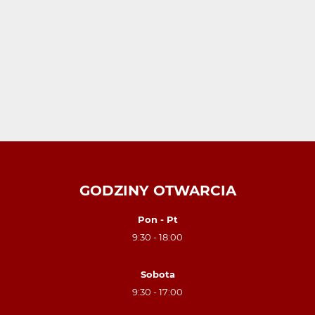
GODZINY OTWARCIA
Pon - Pt
9:30 - 18:00
Sobota
9:30 - 17:00