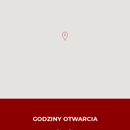
GODZINY OTWARCIA