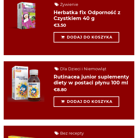
Żywienie
Herbatka fix Odporność z
Czystkiem 40 g
€3.50
DODAJ DO KOSZYKA
Dla Dzieci i Niemowląt
Rutinacea junior suplementy
diety w postaci płynu 100 ml
€8.80
DODAJ DO KOSZYKA
Bez recepty