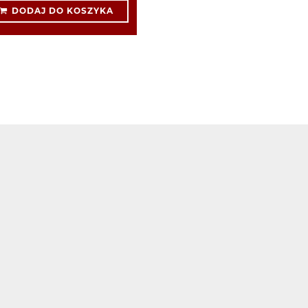
DODAJ DO KOSZYKA