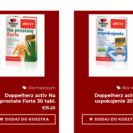
Dla mężczyzn
Bez r
Doppelherz activ Na
Doppelherz act
prostate Forte 30 tabl.
uspokojenie 20 
€15.20
DODAJ DO KOSZYKA
DODAJ DO KOSZY