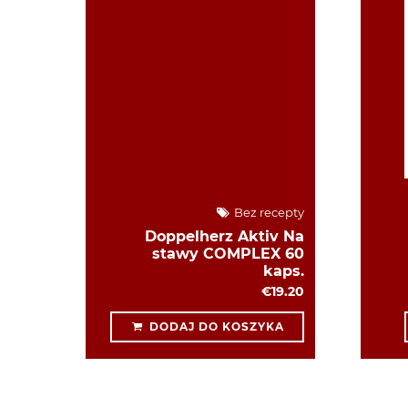
Bez recepty
Doppelherz Aktiv Na
stawy COMPLEX 60
kaps.
€19.20
DODAJ DO KOSZYKA