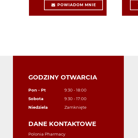
POWIADOM MNIE
GODZINY OTWARCIA
Pon - Pt
9:30 - 18:00
Sobota
9:30 - 17:00
Niedziela
Zamknięte
DANE KONTAKTOWE
Polonia Pharmacy