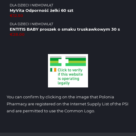
DLA DZIECI I NIEMOWLĄT
MyVita Odporność żelki 60 szt
€12.50
DLA DZIECI I NIEMOWLĄT
ENTITIS BABY proszek o smaku truskawkowym 30 s
€28.00
You can confirm by clicking on the image that Polonia
Pharmacy are registered on the Internet Supply List of the PSI
and are permitted to use the Common Logo.