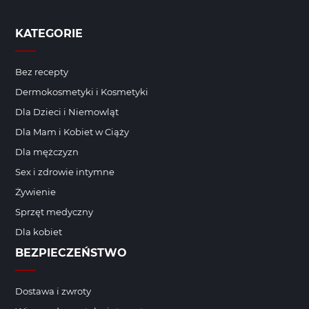
KATEGORIE
Bez recepty
Dermokosmetyki i Kosmetyki
Dla Dzieci i Niemowląt
Dla Mam i Kobiet w Ciąży
Dla mężczyzn
Sex i zdrowie intymne
Żywienie
Sprzęt medyczny
Dla kobiet
BEZPIECZEŃSTWO
Dostawa i zwroty