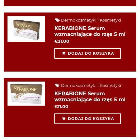
Dermokosmetyki i Kosmetyki
KERABIONE Serum
wzmacniające do rzęs 5 ml
€21.00
DODAJ DO KOSZYKA
Dermokosmetyki i Kosmetyki
KERABIONE Serum
wzmacniające do rzęs 5 ml
€11.00
DODAJ DO KOSZYKA