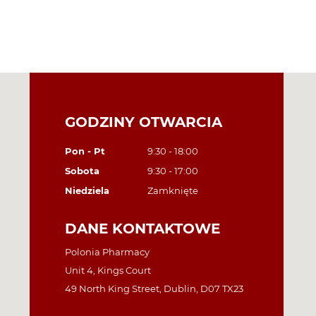
GODZINY OTWARCIA
Pon - Pt
9:30 - 18:00
Sobota
9:30 - 17:00
Niedziela
Zamknięte
DANE KONTAKTOWE
Polonia Pharmacy
Unit 4, Kings Court
49 North King Street, Dublin, D07 TX23