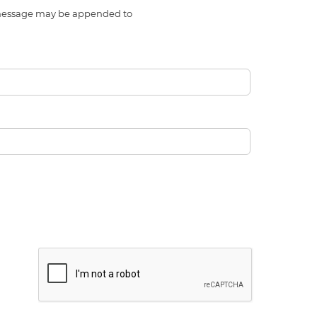
l message may be appended to