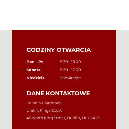
GODZINY OTWARCIA
Pon - Pt
9:30 - 18:00
Sobota
9:30 - 17:00
Niedziela
Zamknięte
DANE KONTAKTOWE
Polonia Pharmacy
Unit 4, Kings Court
49 North King Street, Dublin, D07 TX23