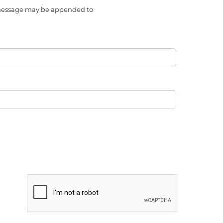
l message may be appended to