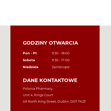
GODZINY OTWARCIA
Pon - Pt
9:30 - 18:00
Sobota
9:30 - 17:00
Niedziela
Zamknięte
DANE KONTAKTOWE
Polonia Pharmacy
Unit 4, Kings Court
49 North King Street, Dublin, D07 TX23