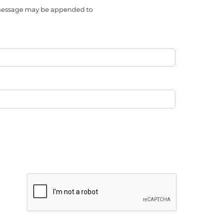
l message may be appended to