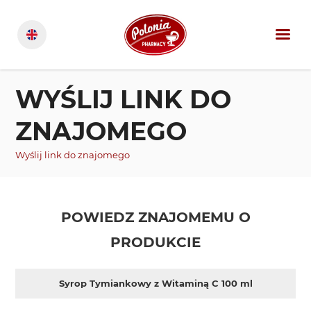
WYŚLIJ LINK DO
ZNAJOMEGO
Wyślij link do znajomego
POWIEDZ ZNAJOMEMU O
PRODUKCIE
Syrop Tymiankowy z Witaminą C 100 ml