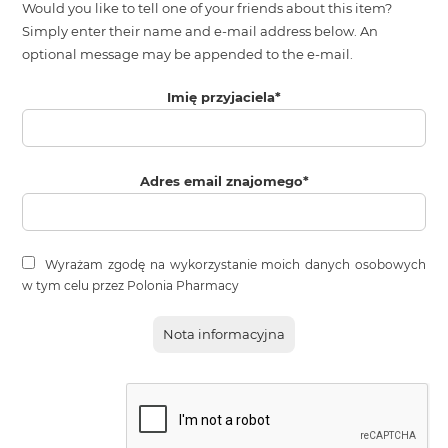
Would you like to tell one of your friends about this item?
Simply enter their name and e-mail address below. An
optional message may be appended to the e-mail.
Imię przyjaciela
*
Adres email znajomego
*
Wyrażam zgodę na wykorzystanie moich danych osobowych
w tym celu przez Polonia Pharmacy
Nota informacyjna