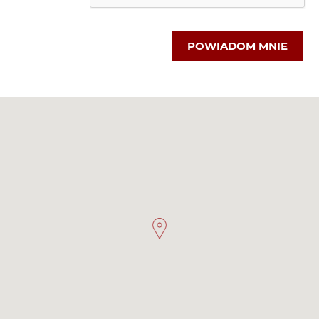
POWIADOM MNIE