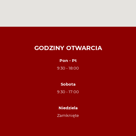
GODZINY OTWARCIA
Pon - Pt
9:30 - 18:00
Sobota
9:30 - 17:00
Niedziela
Zamknięte