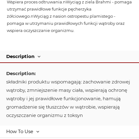
Wspiera proces odtruwania.nWyciąg z ziela Brahmi - pomaga
utrzymać prawidłowe funkcje pęcherzyka
żółciowego.nWyciąg z nasion ostropestu plamistego -
pomaga w utrzymaniu prawidłowych funkcji wątroby oraz
wspiera oczyszczanie organizmu.
Description
Description:
składniki produktu wspomagają: zachowanie zdrowej
wątroby, zmniejszenie masy ciała, wspierają ochronę
wątroby i jej prawidłowe funkcjonowanie, hamują
gromadzenie się tłuszczów w wątrobie, wspierają
oczyszczanie organizmu z toksyn
How To Use