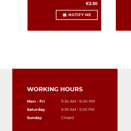
€3.50
NOTIFY ME
WORKING HOURS
Mon - Fri
9:30 AM - 6:00 PM
Saturday
9:30 AM - 5:00 PM
Sunday
Closed