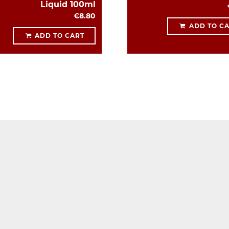
Liquid 100ml
€8.80
ADD TO C
ADD TO CART