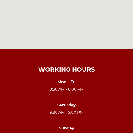
WORKING HOURS
Mon - Fri
9:30 AM - 6:00 PM
Saturday
9:30 AM - 5:00 PM
Sunday