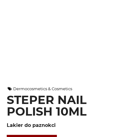
Dermocosmetics & Cosmetics
STEPER NAIL
POLISH 10ML
Lakier do paznokci