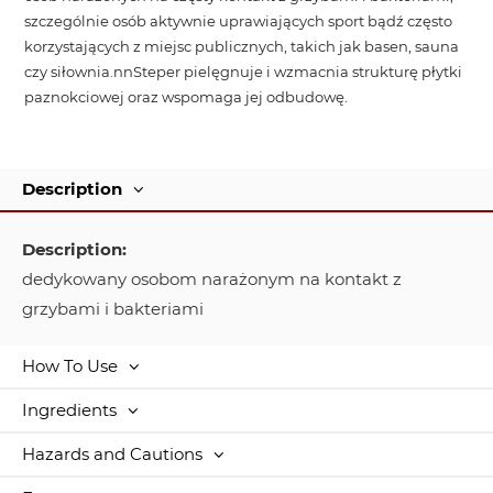
szczególnie osób aktywnie uprawiających sport bądź często
korzystających z miejsc publicznych, takich jak basen, sauna
czy siłownia.nnSteper pielęgnuje i wzmacnia strukturę płytki
paznokciowej oraz wspomaga jej odbudowę.
Description
Description:
dedykowany osobom narażonym na kontakt z
grzybami i bakteriami
How To Use
Ingredients
Hazards and Cautions