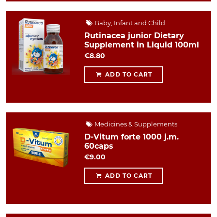
Baby, Infant and Child
Rutinacea junior Dietary
Supplement in Liquid 100ml
€8.80
ADD TO CART
Medicines & Supplements
D-Vitum forte 1000 j.m.
60caps
€9.00
ADD TO CART