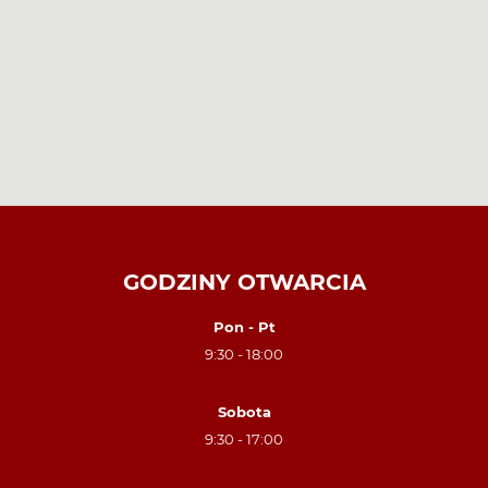
GODZINY OTWARCIA
Pon - Pt
9:30 - 18:00
Sobota
9:30 - 17:00