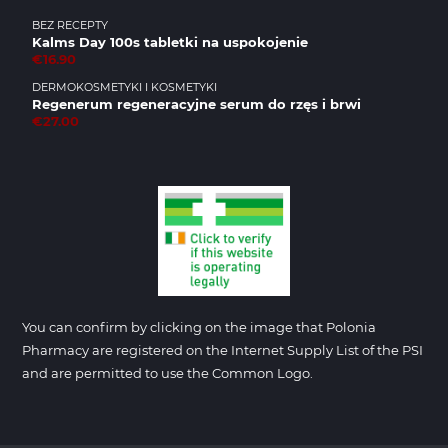
BEZ RECEPTY
Kalms Day 100s tabletki na uspokojenie
€16.90
DERMOKOSMETYKI I KOSMETYKI
Regenerum regeneracyjne serum do rzęs i brwi
€27.00
You can confirm by clicking on the image that Polonia
Pharmacy are registered on the Internet Supply List of the PSI
and are permitted to use the Common Logo.