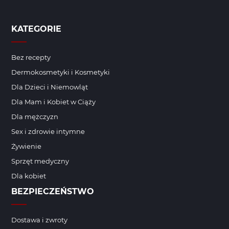
KATEGORIE
Bez recepty
Dermokosmetyki i Kosmetyki
Dla Dzieci i Niemowląt
Dla Mam i Kobiet w Ciąży
Dla mężczyzn
Sex i zdrowie intymne
Żywienie
Sprzęt medyczny
Dla kobiet
BEZPIECZEŃSTWO
Dostawa i zwroty