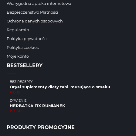
Wiarygodna apteka internetowa
Bezpieczeństwo Płatności
Ochrona danych osobowych
Regulamin
Polityka prywatności
Polityka cookies
Moje konto
BESTSELLERY
BEZ RECEPTY
Oryal suplementy diety tabl. musujące o smaku
€6.15
ŻYWIENIE
HERBATKA FIX RUMIANEK
€3.50
PRODUKTY PROMOCYJNE