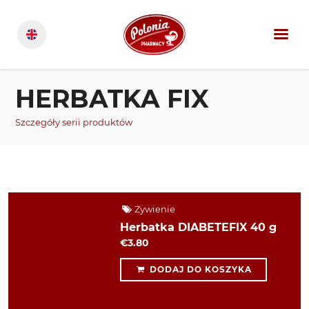
HERBATKA FIX
Szczegóły serii produktów
Żywienie
Herbatka DIABETEFIX 40 g
€3.80
DODAJ DO KOSZYKA