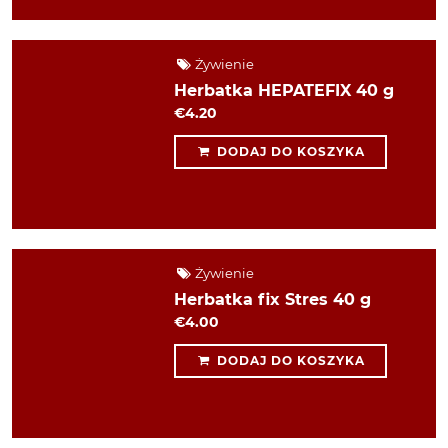
Żywienie
Herbatka HEPATEFIX 40 g
€4.20
DODAJ DO KOSZYKA
Żywienie
Herbatka fix Stres 40 g
€4.00
DODAJ DO KOSZYKA