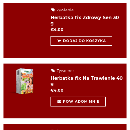
Żywienie
Herbatka fix Zdrowy Sen 30
g
€4.00
DODAJ DO KOSZYKA
Żywienie
Herbatka fix Na Trawienie 40
g
€4.00
POWIADOM MNIE