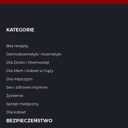
KATEGORIE
Bez recepty
Dermokosmetyki i Kosmetyki
Dla Dzieci i Niemowląt
Dla Mam i Kobiet w Ciąży
Dla mężczyzn
Sex i zdrowie intymne
Żywienie
Sprzęt medyczny
Dla kobiet
BEZPIECZEŃSTWO