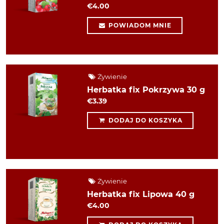
€4.00
POWIADOM MNIE
Żywienie
Herbatka fix Pokrzywa 30 g
€3.39
DODAJ DO KOSZYKA
Żywienie
Herbatka fix Lipowa 40 g
€4.00