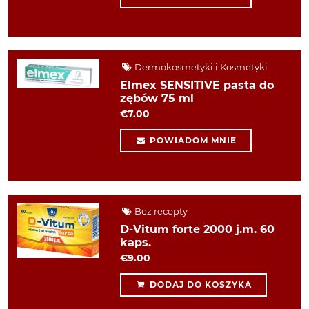
Dermokosmetyki i Kosmetyki
Elmex SENSITIVE pasta do
zębów 75 ml
€7.00
POWIADOM MNIE
Bez recepty
D-Vitum forte 2000 j.m. 60
kaps.
€9.00
DODAJ DO KOSZYKA