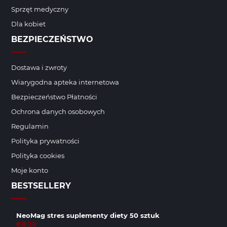
Sprzęt medyczny
Dla kobiet
BEZPIECZEŃSTWO
Dostawa i zwroty
Wiarygodna apteka internetowa
Bezpieczeństwo Płatności
Ochrona danych osobowych
Regulamin
Polityka prywatności
Polityka cookies
Moje konto
BESTSELLERY
NeoMag stres suplementy diety 50 sztuk
€8.20