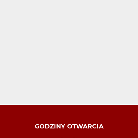
GODZINY OTWARCIA