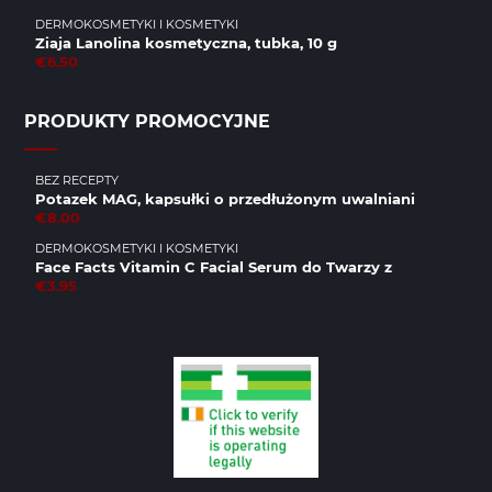
DERMOKOSMETYKI I KOSMETYKI
Ziaja Lanolina kosmetyczna, tubka, 10 g
€6.50
PRODUKTY PROMOCYJNE
BEZ RECEPTY
Potazek MAG, kapsułki o przedłużonym uwalniani
€8.00
DERMOKOSMETYKI I KOSMETYKI
Face Facts Vitamin C Facial Serum do Twarzy z
€3.95