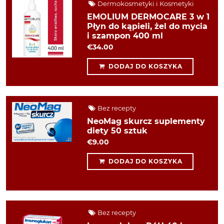
Dermokosmetyki i Kosmetyki
EMOLIUM DERMOCARE 3 w 1
Płyn do kąpieli, żel do mycia
i szampon 400 ml
€34.00
DODAJ DO KOSZYKA
Bez recepty
NeoMag skurcz suplementy
diety 50 sztuk
€9.00
DODAJ DO KOSZYKA
Bez recepty