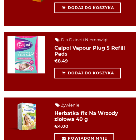
DODAJ DO KOSZYKA
Dla Dzieci i Niemowląt
Calpol Vapour Plug 5 Refill
Pads
€8.49
DODAJ DO KOSZYKA
Żywienie
Herbatka fix Na Wrzody
ziołowa 40 g
€4.00
POWIADOM MNIE