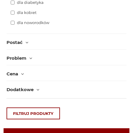
dla diabetyka
dla kobiet
dla noworodków
Postać
Problem
Cena
Dodatkowe