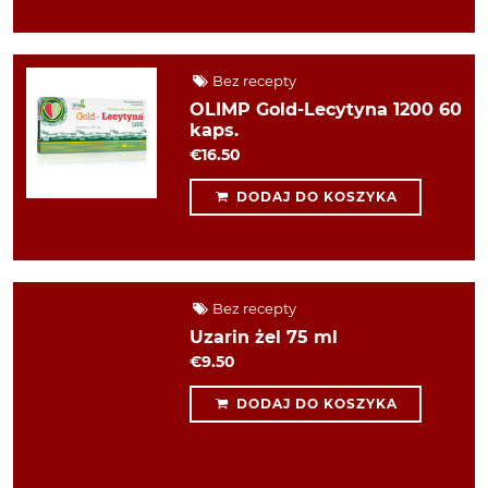
Bez recepty
OLIMP Gold-Lecytyna 1200 60
kaps.
€16.50
DODAJ DO KOSZYKA
Bez recepty
Uzarin żel 75 ml
€9.50
DODAJ DO KOSZYKA