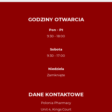
GODZINY OTWARCIA
Pon - Pt
9:30 - 18:00
Sobota
9:30 - 17:00
Niedziela
Zamknięte
DANE KONTAKTOWE
Polonia Pharmacy
Unit 4, Kings Court