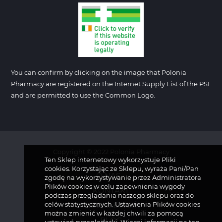
You can confirm by clicking on the image that Polonia
Pharmacy are registered on the Internet Supply List of the PSI
and are permitted to use the Common Logo.
Copyright © 2022 Polonia Pharmacy
Ten Sklep internetowy wykorzystuje Pliki
cookies. Korzystając ze Sklepu, wyraża Pani/Pan
O NAS
zgodę na wykorzystywanie przez Administratora
Plików cookies w celu zapewnienia wygody
KONTAKT
podczas przeglądania naszego sklepu oraz do
celów statystycznych. Ustawienia Plików cookies
NEWSLETTER
można zmienić w każdej chwili za pomocą
BLOG