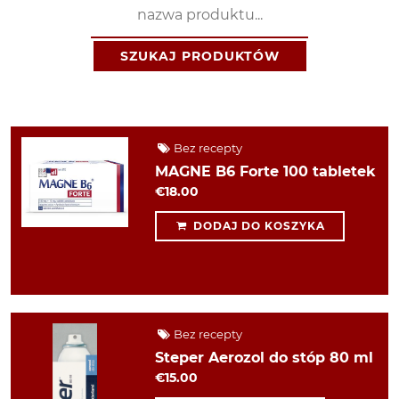
SZUKAJ PRODUKTÓW
Bez recepty
MAGNE B6 Forte 100 tabletek
€18.00
DODAJ DO KOSZYKA
Bez recepty
Steper Aerozol do stóp 80 ml
€15.00