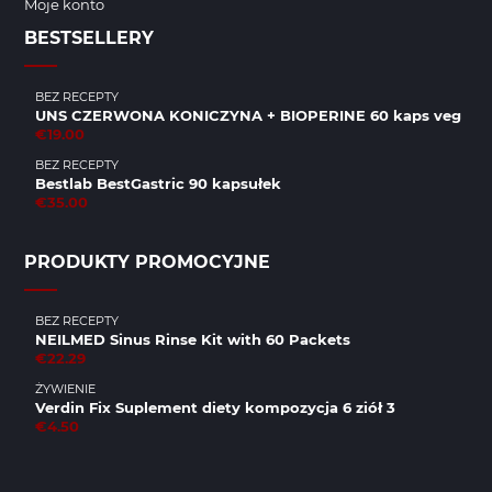
Moje konto
BESTSELLERY
BEZ RECEPTY
UNS CZERWONA KONICZYNA + BIOPERINE 60 kaps veg
€19.00
BEZ RECEPTY
Bestlab BestGastric 90 kapsułek
€35.00
PRODUKTY PROMOCYJNE
BEZ RECEPTY
NEILMED Sinus Rinse Kit with 60 Packets
€22.29
ŻYWIENIE
Verdin Fix Suplement diety kompozycja 6 ziół 3
€4.50