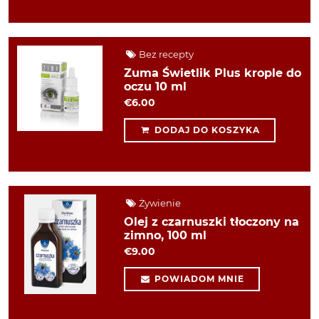
Bez recepty
Zuma Świetlik Plus krople do
oczu 10 ml
€6.00
DODAJ DO KOSZYKA
Żywienie
Olej z czarnuszki tłoczony na
zimno, 100 ml
€9.00
POWIADOM MNIE