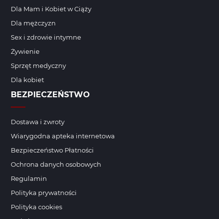
Dla Mam i Kobiet w Ciąży
Dla mężczyzn
Sex i zdrowie intymne
Żywienie
Sprzęt medyczny
Dla kobiet
BEZPIECZEŃSTWO
Dostawa i zwroty
Wiarygodna apteka internetowa
Bezpieczeństwo Płatności
Ochrona danych osobowych
Regulamin
Polityka prywatności
Polityka cookies