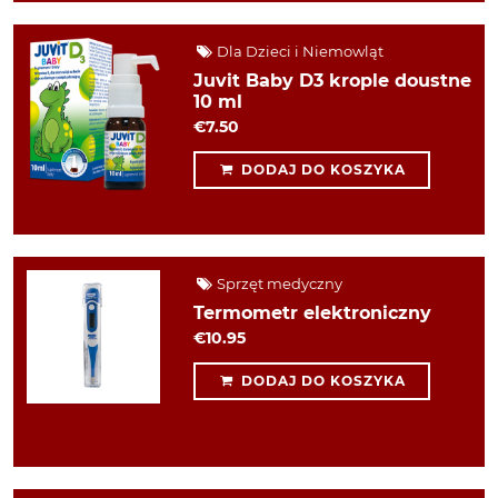
Dla Dzieci i Niemowląt
Juvit Baby D3 krople doustne
10 ml
€7.50
DODAJ DO KOSZYKA
Sprzęt medyczny
Termometr elektroniczny
€10.95
DODAJ DO KOSZYKA