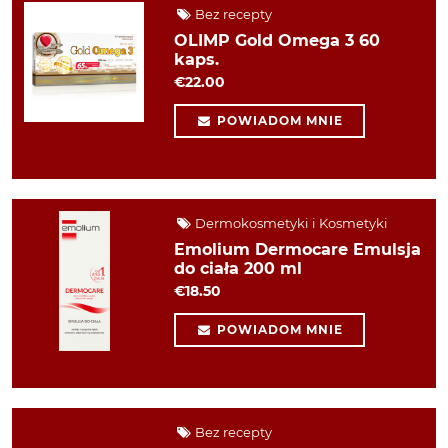
Bez recepty
OLIMP Gold Omega 3 60
kaps.
€22.00
POWIADOM MNIE
Dermokosmetyki i Kosmetyki
Emolium Dermocare Emulsja
do ciała 200 ml
€18.50
POWIADOM MNIE
Bez recepty