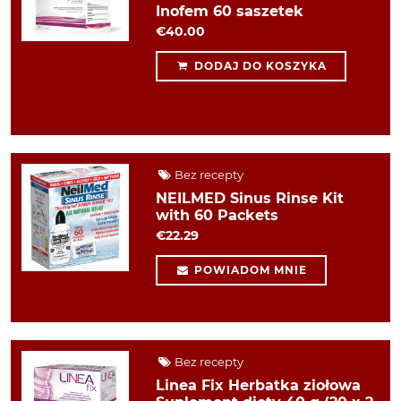
Inofem 60 saszetek
€40.00
DODAJ DO KOSZYKA
Bez recepty
NEILMED Sinus Rinse Kit
with 60 Packets
€22.29
POWIADOM MNIE
Bez recepty
Linea Fix Herbatka ziołowa