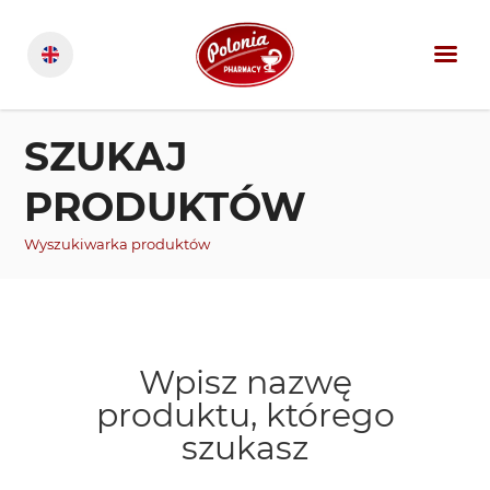
SZUKAJ
PRODUKTÓW
Wyszukiwarka produktów
Wpisz nazwę
produktu, którego
szukasz