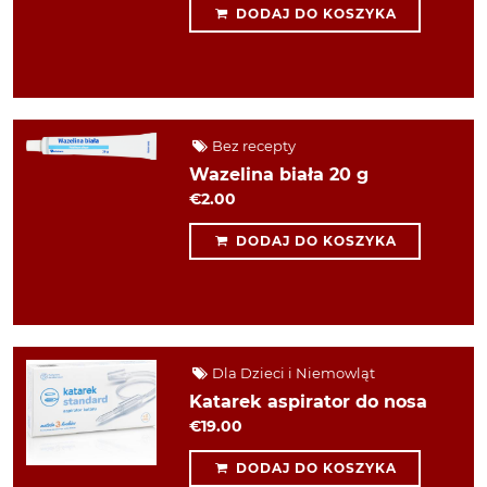
DODAJ DO KOSZYKA
Bez recepty
Wazelina biała 20 g
€2.00
DODAJ DO KOSZYKA
Dla Dzieci i Niemowląt
Katarek aspirator do nosa
€19.00
DODAJ DO KOSZYKA