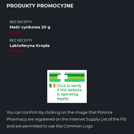
PRODUKTY PROMOCYJNE
BEZ RECEPTY
Maść cynkowa 20 g
€3.00
BEZ RECEPTY
Laktoferyna Krople
€19.00
You can confirm by clicking on the image that Polonia
Pharmacy are registered on the Internet Supply List of the PSI
and are permitted to use the Common Logo.