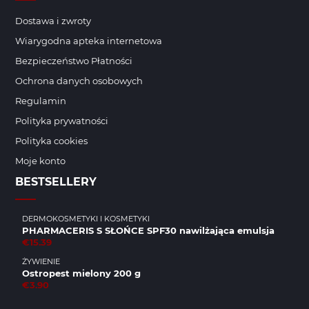
Dostawa i zwroty
Wiarygodna apteka internetowa
Bezpieczeństwo Płatności
Ochrona danych osobowych
Regulamin
Polityka prywatności
Polityka cookies
Moje konto
BESTSELLERY
DERMOKOSMETYKI I KOSMETYKI
PHARMACERIS S SŁOŃCE SPF30 nawilżająca emulsja
€15.39
ŻYWIENIE
Ostropest mielony 200 g
€3.90