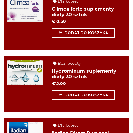
Dla kobiet
Climea forte suplementy
diety 30 sztuk
€10.50
DODAJ DO KOSZYKA
Bez recepty
Hydrominum suplementy
diety 30 sztuk
€15.00
DODAJ DO KOSZYKA
Dla kobiet