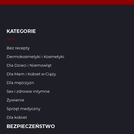
KATEGORIE
Bez recepty
Dermokosmetyki i Kosmetyki
Dla Dzieci i Niemowląt
Dla Mam i Kobiet w Ciąży
Dla mężczyzn
Sex i zdrowie intymne
Żywienie
Sprzęt medyczny
Dla kobiet
BEZPIECZEŃSTWO