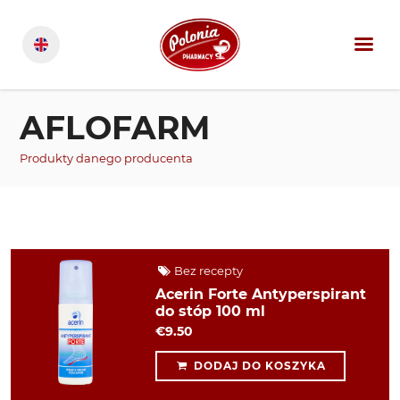
AFLOFARM
Produkty danego producenta
Bez recepty
Acerin Forte Antyperspirant
do stóp 100 ml
€9.50
DODAJ DO KOSZYKA