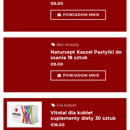
€6.00
POWIADOM MNIE
Bez recepty
Natursept Kaszel Pastylki do
ssania 18 sztuk
€6.00
POWIADOM MNIE
Dla kobiet
Vitotal dla kobiet
suplementy diety 30 sztuk
€16.00