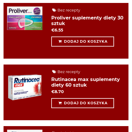
Bez recepty
Proliver suplementy diety 30
sztuk
€6.55
DODAJ DO KOSZYKA
Bez recepty
Rutinacea max suplementy
diety 60 sztuk
€8.70
DODAJ DO KOSZYKA