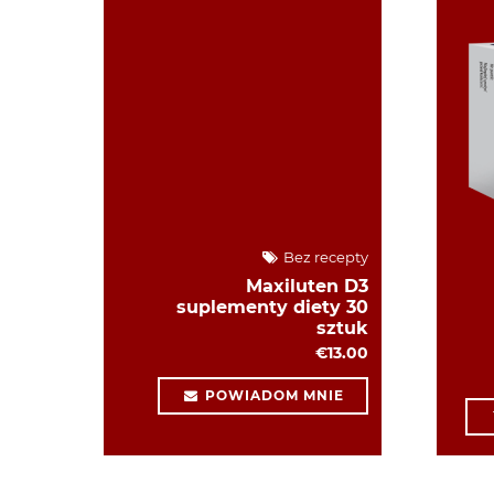
Bez recepty
Maxiluten D3
suplementy diety 30
sztuk
€13.00
POWIADOM MNIE