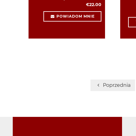
€22.00
POWIADOM MNIE
Poprzednia