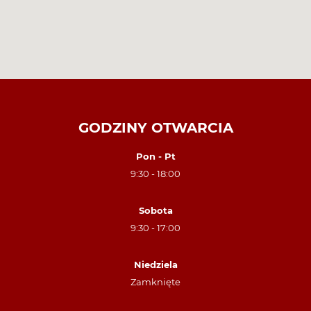
GODZINY OTWARCIA
Pon - Pt
9:30 - 18:00
Sobota
9:30 - 17:00
Niedziela
Zamknięte