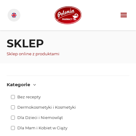
SKLEP
Sklep online z produktami
Kategorie
Bez recepty
Dermokosmetyki i Kosmetyki
Dla Dzieci i Niemowląt
Dla Mam i Kobiet w Ciąży