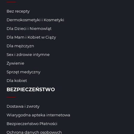
Bez recepty
Dermokosmetyki i Kosmetyki
Dla Dzieci i Niemowląt
Dla Mam i Kobiet w Ciąży
Dla mężczyzn
Sex i zdrowie intymne
Żywienie
Sprzęt medyczny
Dla kobiet
BEZPIECZEŃSTWO
Dostawa i zwroty
Wiarygodna apteka internetowa
Bezpieczeństwo Płatności
Ochrona danych osobowych