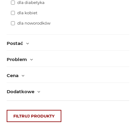
dla diabetyka
dla kobiet
dla noworodków
Postać
Problem
Cena
Dodatkowe